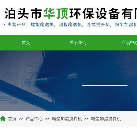
首页
关于我们
产品中
首页
产品中心
粉尘加湿搅拌机
粉尘加湿搅拌机
>>
>>
>>