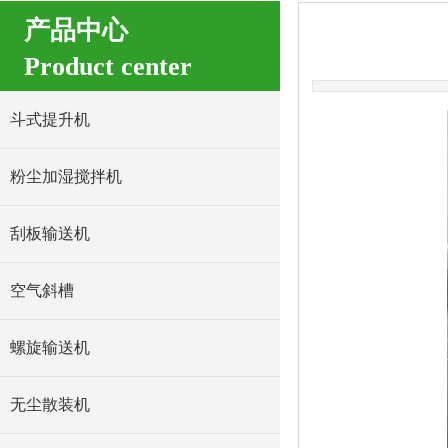
产品中心
Product center
斗式提升机
粉尘加湿搅拌机
刮板输送机
空气斜槽
螺旋输送机
无尘散装机