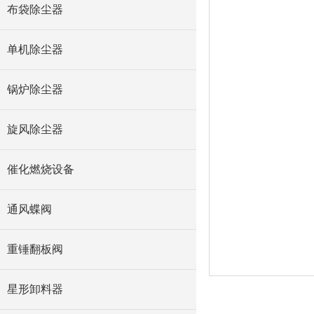
布袋除尘器
单机除尘器
锅炉除尘器
旋风除尘器
催化燃烧设备
通风蝶阀
重锤翻板阀
星形卸料器