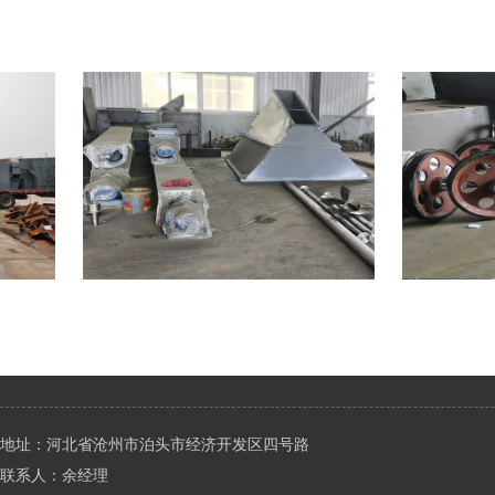
地址：河北省沧州市泊头市经济开发区四号路
联系人：余经理