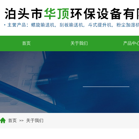
首页
关于我们
产品中
首页
关于我们
>>