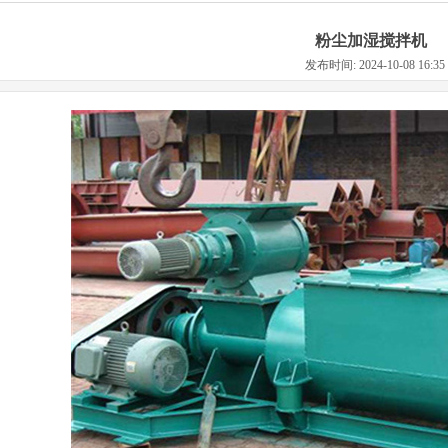
粉尘加湿搅拌机
发布时间: 2024-10-08 16: