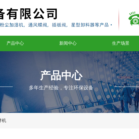
产品中心
新闻中心
生产场景
产品中心
多年生产经验，专注环保设备
拌机