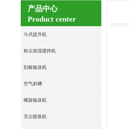
产品中心
Product center
斗式提升机
粉尘加湿搅拌机
刮板输送机
空气斜槽
螺旋输送机
无尘散装机