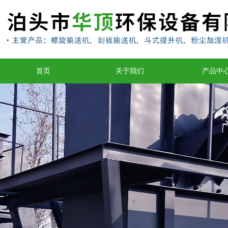
首页
关于我们
产品中