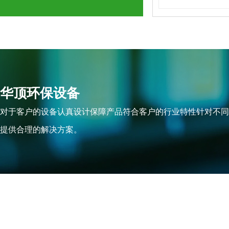
华顶环保设备
对于客户的设备认真设计保障产品符合客户的行业特性针对不同
提供合理的解决方案。