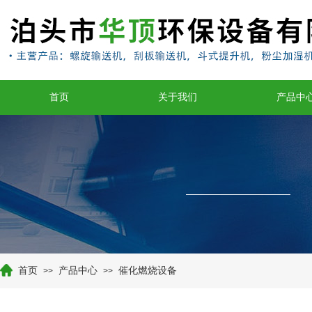
首页
关于我们
产品中
首页
产品中心
催化燃烧设备
>>
>>