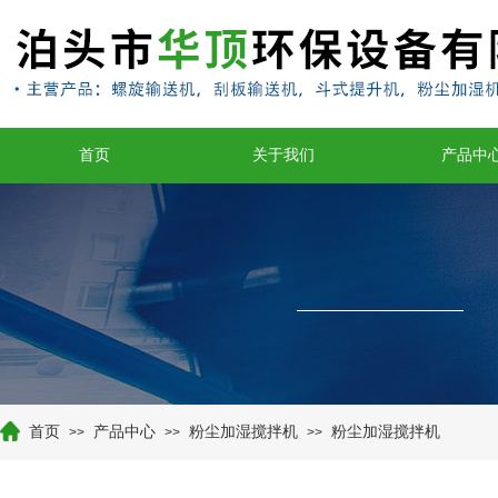
首页
关于我们
产品中
首页
产品中心
粉尘加湿搅拌机
粉尘加湿搅拌机
>>
>>
>>