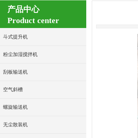
产品中心
Product center
斗式提升机
粉尘加湿搅拌机
刮板输送机
空气斜槽
螺旋输送机
无尘散装机