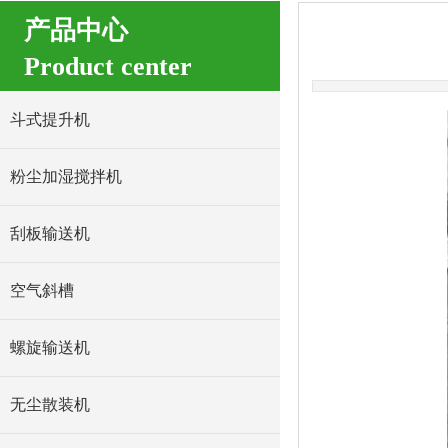
产品中心
Product center
斗式提升机
粉尘加湿搅拌机
刮板输送机
空气斜槽
螺旋输送机
无尘散装机