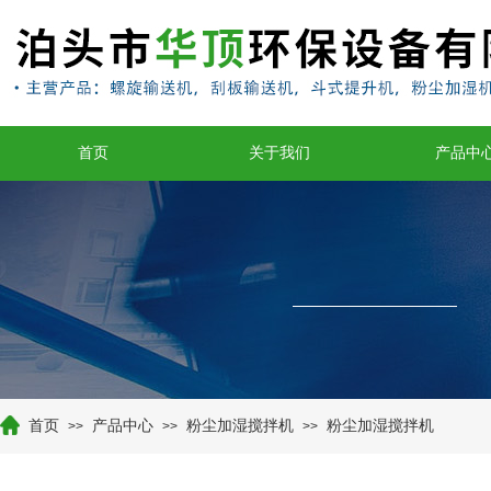
首页
关于我们
产品中
首页
产品中心
粉尘加湿搅拌机
粉尘加湿搅拌机
>>
>>
>>