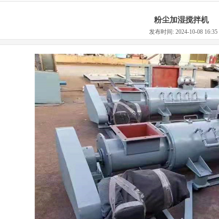
粉尘加湿搅拌机
发布时间: 2024-10-08 16: