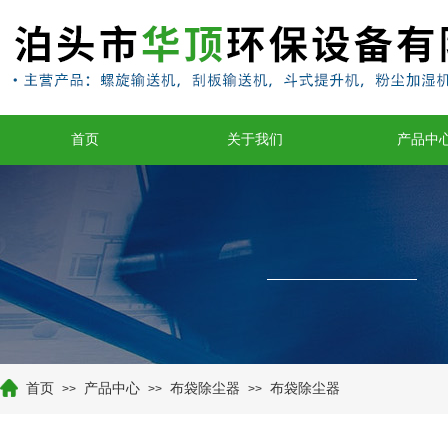
首页
关于我们
产品中
首页
产品中心
布袋除尘器
布袋除尘器
>>
>>
>>