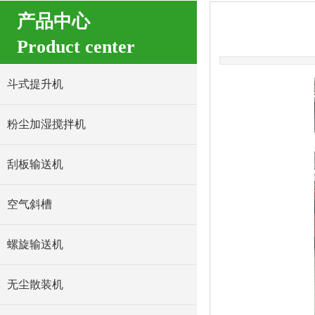
产品中心
Product center
斗式提升机
粉尘加湿搅拌机
刮板输送机
空气斜槽
螺旋输送机
无尘散装机