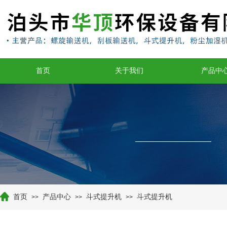
首页
关于我们
产品中
首页
产品中心
斗式提升机
斗式提升机
>>
>>
>>