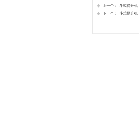
上一个：
斗式提升机
下一个：
斗式提升机