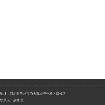
地址：河北省沧州市泊头市经济开发区四号路
联系人：余经理