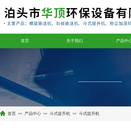
首页
关于我们
产品中
首页
产品中心
斗式提升机
斗式提升机
>>
>>
>>