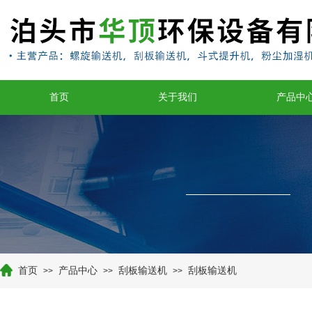
首页
关于我们
产品中
首页
产品中心
刮板输送机
刮板输送机
>>
>>
>>