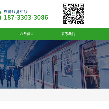
在线留言
联系我们