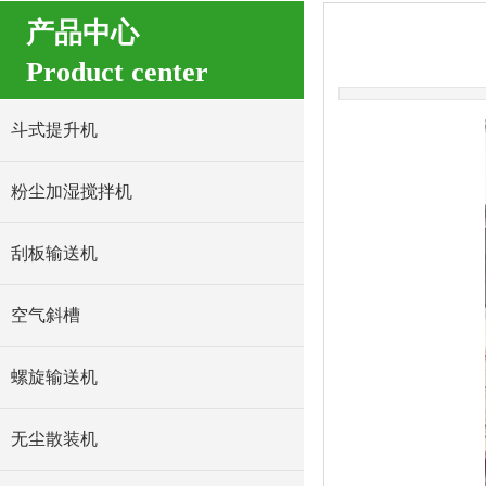
产品中心
Product center
斗式提升机
粉尘加湿搅拌机
刮板输送机
空气斜槽
螺旋输送机
无尘散装机