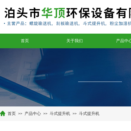
首页
关于我们
产品中
首页
产品中心
斗式提升机
斗式提升机
>>
>>
>>