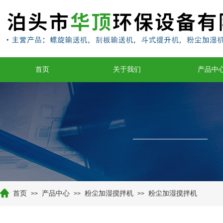
首页
关于我们
产品中
首页
产品中心
粉尘加湿搅拌机
粉尘加湿搅拌机
>>
>>
>>