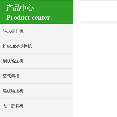
产品中心
Product center
斗式提升机
粉尘加湿搅拌机
刮板输送机
空气斜槽
螺旋输送机
无尘散装机