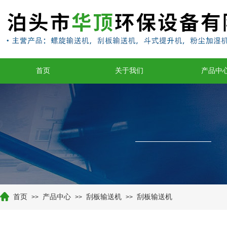
首页
关于我们
产品中
首页
产品中心
刮板输送机
刮板输送机
>>
>>
>>