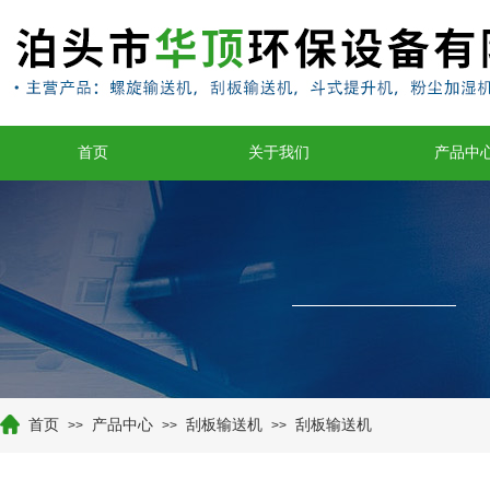
首页
关于我们
产品中
首页
产品中心
刮板输送机
刮板输送机
>>
>>
>>