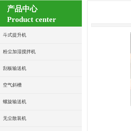
产品中心
Product center
斗式提升机
粉尘加湿搅拌机
刮板输送机
空气斜槽
螺旋输送机
无尘散装机